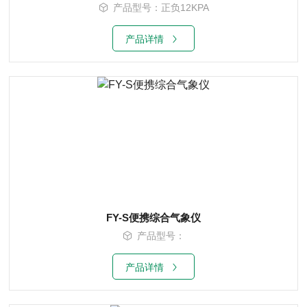
产品型号：正负12KPA
产品详情
FY-S便携综合气象仪
产品型号：
产品详情