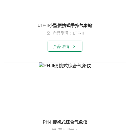
LTF-II小型便携式手持气象站
产品型号：LTF-II
产品详情
PH-II便携式综合气象仪
产品型号：