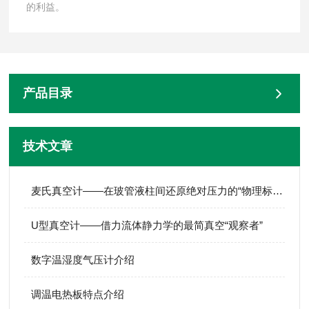
的利益。
产品目录
技术文章
麦氏真空计——在玻管液柱间还原绝对压力的“物理标尺”
U型真空计——借力流体静力学的最简真空“观察者”
数字温湿度气压计介绍
调温电热板特点介绍