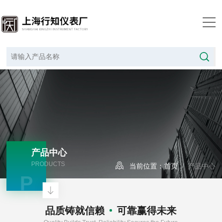
产品中心
PRODUCTS
当前位置：
首页
/ 产品中心
P
品质铸就信赖
可靠赢得未来