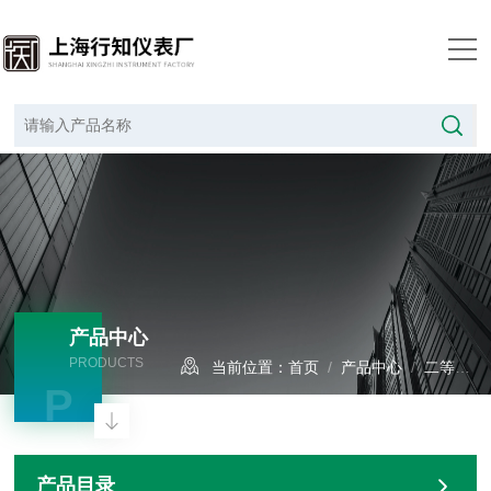
产品中心
PRODUCTS
当前位置：
首页
/
产品中心
/
二等标准水银温度计
P
产品目录