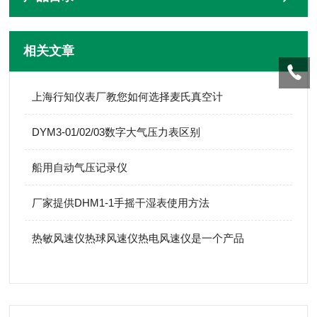
相关文章
上海行知仪表厂教您如何选择麦氏真空计
DYM3-01/02/03数字大气压力表区别
船用自动气压记录仪
厂家提供DHM1-1手摇干湿表使用方法
热敏风速仪热球风速仪热电风速仪是一个产品