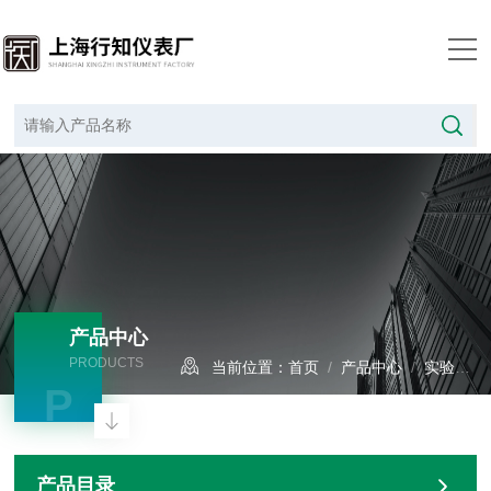
产品中心
PRODUCTS
当前位置：
首页
/
产品中心
/
实验室设备
P
产品目录