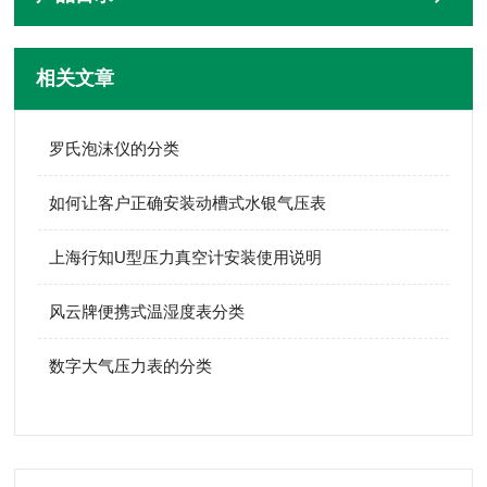
相关文章
罗氏泡沫仪的分类
如何让客户正确安装动槽式水银气压表
上海行知U型压力真空计安装使用说明
风云牌便携式温湿度表分类
数字大气压力表的分类