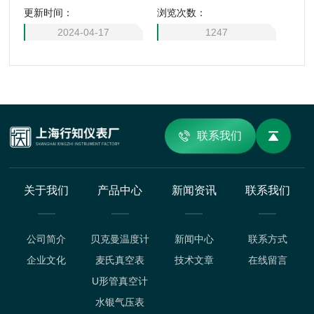
更新时间：
浏览次数：
2024-04-17
1247
联系我们
关于我们
产品中心
新闻资讯
联系我们
公司简介
贝克曼温度计
新闻中心
联系方式
企业文化
麦氏真空表
技术文章
在线留言
U形管真空计
水银气压表