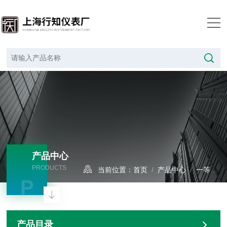
产品中心
PRODUCTS
当前位置：
首页
/
产品中心
/
一等标准水银温度计
P
产品目录