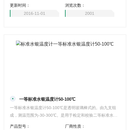
更新时间：
浏览次数：
2016-11-01
2001
一等标准水银温度计50-100℃
一等标准水银温度计50-100℃是透明玻璃棒式的。由九支组
成，测温范围为-30-300℃。是用于检定和校验二等标准水银
温度计和分度值0.05℃的提高精度的实验室水银温度计。是目
产品型号：
厂商性质：