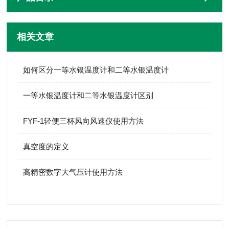
相关文章
如何区分一等水银温度计和二等水银温度计
一等水银温度计和二等水银温度计区别
FYF-1轻便三杯风向风速仪使用方法
真空度的定义
高精密数字大气压计使用方法