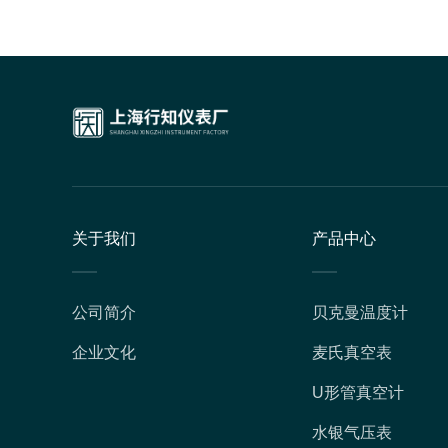
关于我们
产品中心
公司简介
贝克曼温度计
企业文化
麦氏真空表
U形管真空计
水银气压表