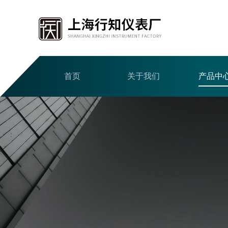
首页
关于我们
产品中