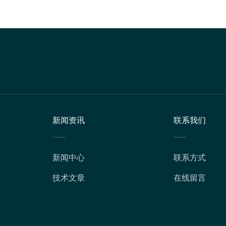
新闻资讯
联系我们
新闻中心
联系方式
技术文章
在线留言