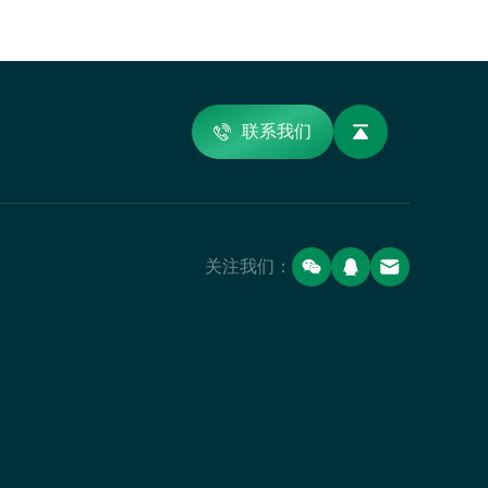
联系我们
关注我们：