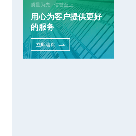
质量为先 · 信誉至上
用心为客户提供更好
的服务
立即咨询