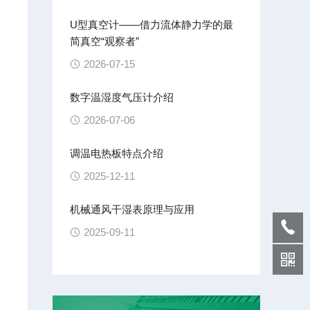
U型真空计——借力流体静力学的最
象
简真空“观察者”
2026-07-15
数字温湿度气压计介绍
2026-07-06
调温电热板特点介绍
2025-12-11
机械通风干湿表原理与应用
2025-09-11