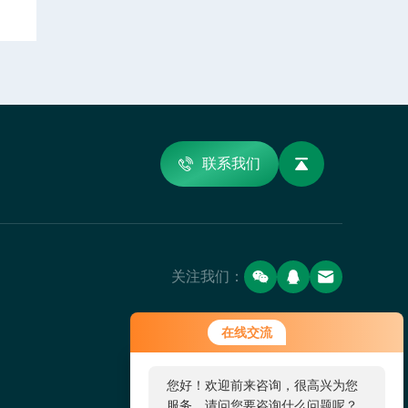
联系我们
关注我们：
在线交流
您好！欢迎前来咨询，很高兴为您
服务，请问您要咨询什么问题呢？