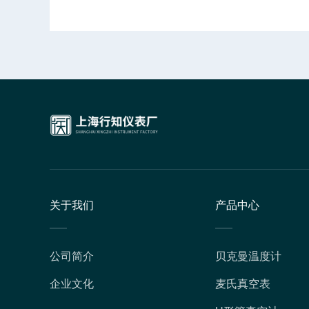
关于我们
产品中心
公司简介
贝克曼温度计
企业文化
麦氏真空表