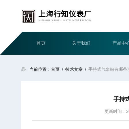
首页
关于我们
产品中
当前位置：
首页
/
技术文章
/
手持式气象站有哪些
手持
更新时间：202