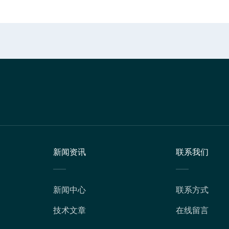
新闻资讯
联系我们
新闻中心
联系方式
技术文章
在线留言