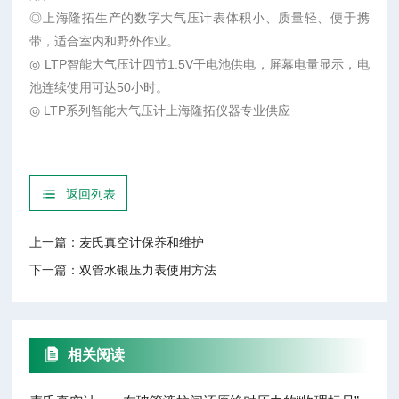
◎上海隆拓生产的数字大气压计表体积小、质量轻、便于携
带，适合室内和野外作业。
◎ LTP智能大气压计四节1.5V干电池供电，屏幕电量显示，电
池连续使用可达50小时。
◎ LTP系列智能大气压计上海隆拓仪器专业供应
返回列表
上一篇：
麦氏真空计保养和维护
下一篇：
双管水银压力表使用方法
相关阅读