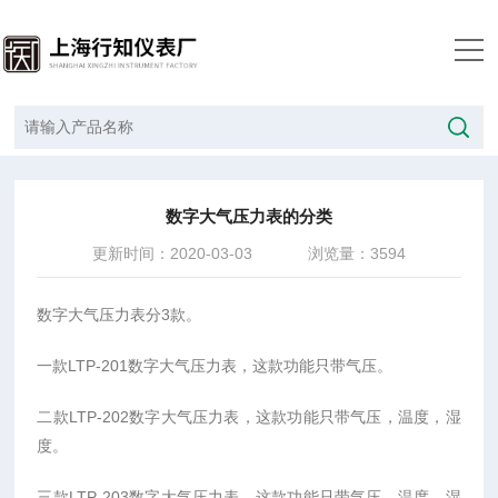
当前位置：
首页
/
技术文章
/
数字大气压力表的分类
数字大气压力表的分类
更新时间：2020-03-03
浏览量：3594
数字大气压力表分3款。
一款LTP-201数字大气压力表，这款功能只带气压。
二款LTP-202数字大气压力表，这款功能只带气压，温度，湿
度。
三款LTP-203数字大气压力表，这款功能只带气压，温度，湿