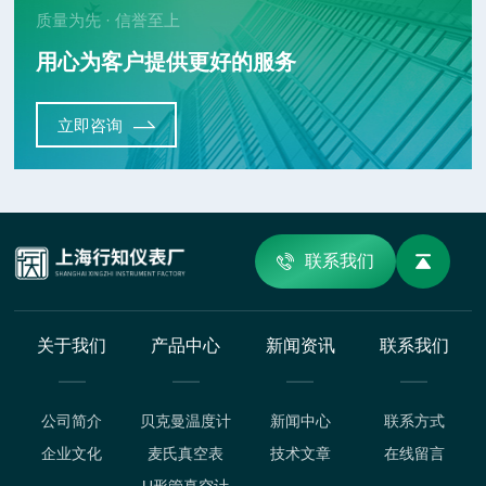
质量为先 · 信誉至上
用心为客户提供更好的服务
立即咨询
联系我们
关于我们
产品中心
新闻资讯
联系我们
公司简介
贝克曼温度计
新闻中心
联系方式
企业文化
麦氏真空表
技术文章
在线留言