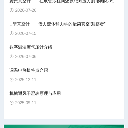
麦氏真空计——在玻管液柱间还原绝对压力的“物理标尺”
2026-07-26
U型真空计——借力流体静力学的最简真空“观察者”
2026-07-15
数字温湿度气压计介绍
2026-07-06
调温电热板特点介绍
2025-12-11
机械通风干湿表原理与应用
2025-09-11