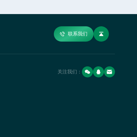
联系我们
关注我们：