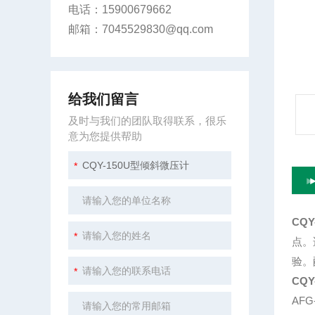
电话：15900679662
邮箱：7045529830@qq.com
给我们留言
及时与我们的团队取得联系，很乐
意为您提供帮助
CQ
点。
验。
CQ
AF