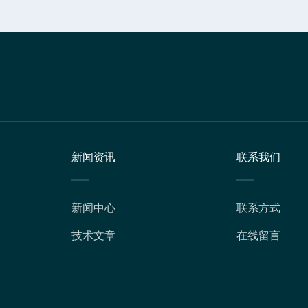
新闻资讯
联系我们
新闻中心
联系方式
技术文章
在线留言