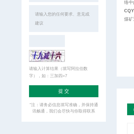
络中
CQ
煤矿
请输入计算结果（填写阿拉伯数
字），如：三加四=7
"注：请务必信息填写准确，并保持通
讯畅通，我们会尽快与你取得联系