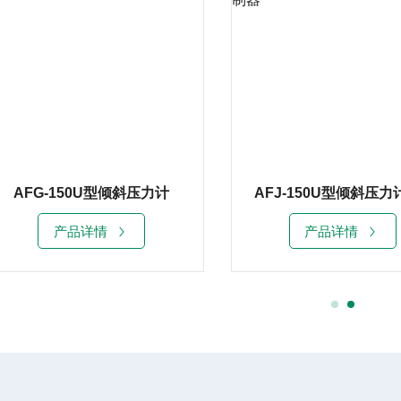
AFG-150U型倾斜压力计
产品详情
产品详情