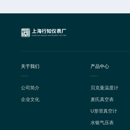
关于我们
产品中心
公司简介
贝克曼温度计
企业文化
麦氏真空表
U形管真空计
水银气压表