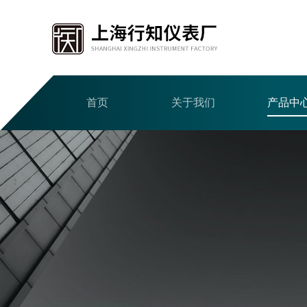
首页
关于我们
产品中