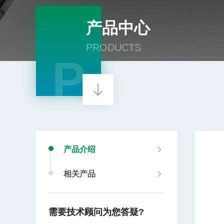
产品中心
PRODUCTS
P
产品介绍
相关产品
需要技术顾问为您答疑?