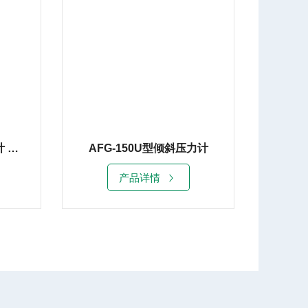
AFJ-150U型倾斜压力计 压差控制器
AFG-150U型倾斜压力计
产品详情