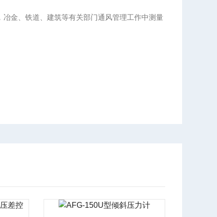
煤矿，冶金、铁道、建筑等有关部门通风管理工作中测量