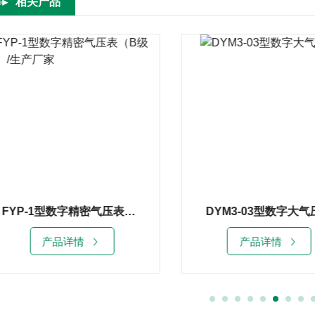
相关产品
FYP-1型数字精密气压表（B级表）/生产厂家
DYM3-03型数字大气
产品详情
产品详情