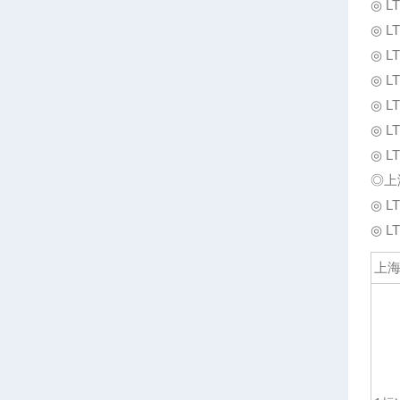
◎ 
◎ 
◎ 
◎ 
◎ 
◎ 
◎ 
◎上
◎ 
◎ 
上