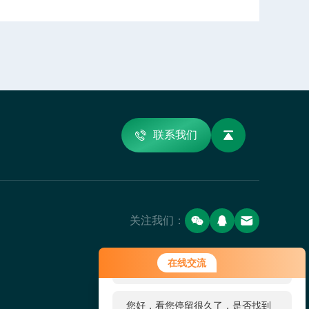
联系我们
关注我们：
您好！欢迎前来咨询，很高兴为您
在线交流
服务，请问您要咨询什么问题呢？
您好，看您停留很久了，是否找到