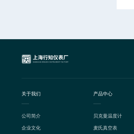
关于我们
产品中心
公司简介
贝克曼温度计
企业文化
麦氏真空表