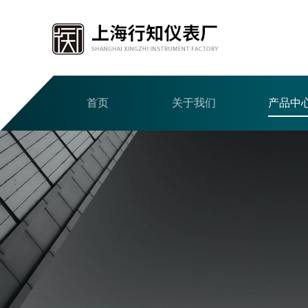
首页
关于我们
产品中