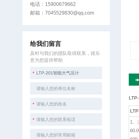
电话：15900679662
邮箱：7045529830@qq.com
给我们留言
及时与我们的团队取得联系，很乐
意为您提供帮助
LT
LT
1、
60