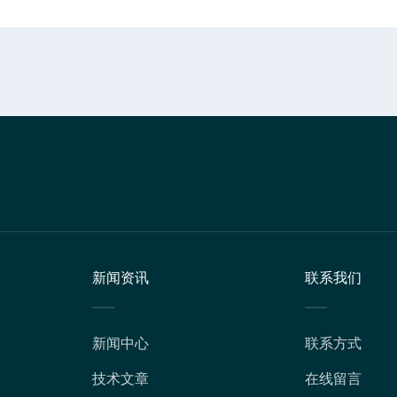
新闻资讯
联系我们
新闻中心
联系方式
技术文章
在线留言