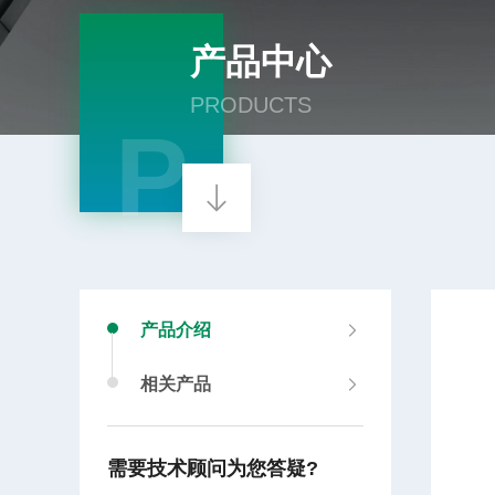
产品中心
PRODUCTS
P
产品介绍
相关产品
需要技术顾问为您答疑?