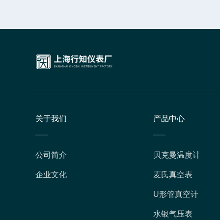
关于我们
产品中心
公司简介
贝克曼温度计
企业文化
麦氏真空表
U形管真空计
水银气压表