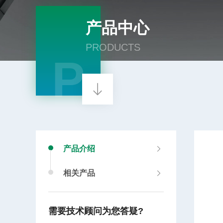
产品中心
PRODUCTS
P
产品介绍
相关产品
需要技术顾问为您答疑?