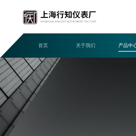
首页
关于我们
产品中