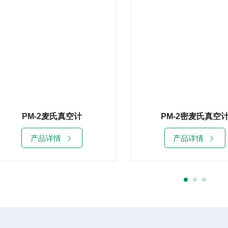
PM-2麦氏真空计
PM-2密麦氏真空
产品详情
产品详情