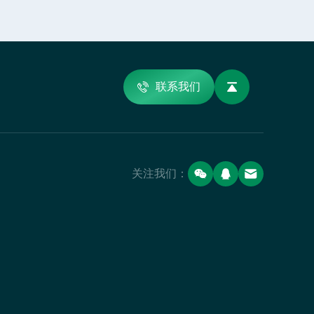
联系我们
关注我们：