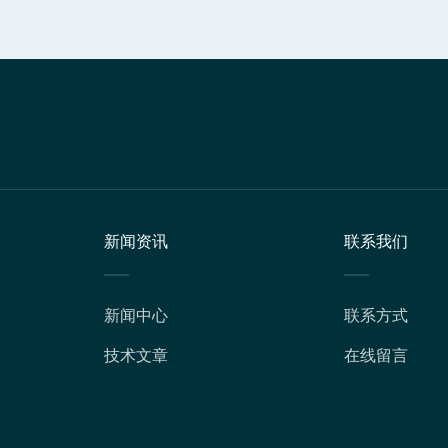
新闻资讯
联系我们
新闻中心
联系方式
技术文章
在线留言