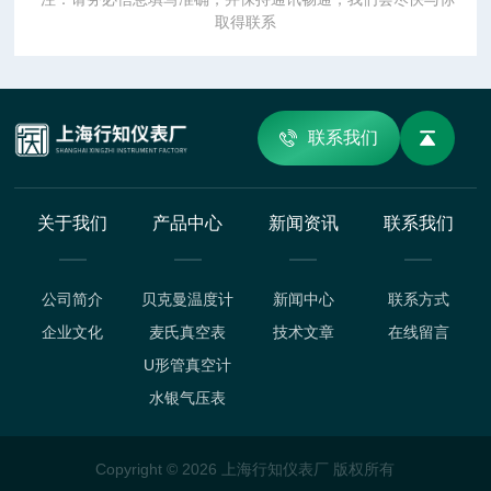
取得联系
联系我们
关于我们
产品中心
新闻资讯
联系我们
公司简介
贝克曼温度计
新闻中心
联系方式
企业文化
麦氏真空表
技术文章
在线留言
U形管真空计
水银气压表
Copyright © 2026 上海行知仪表厂 版权所有