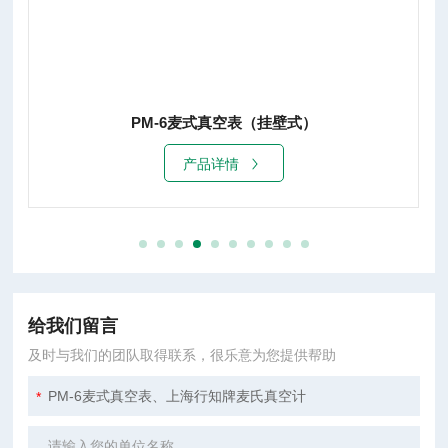
PM-6麦式真空表（挂壁式）
产品详情
给我们留言
及时与我们的团队取得联系，很乐意为您提供帮助