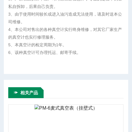
私自拆卸，后果自己负责。
3、由于使用时间较长或进入油污造成无法使用，请及时送本公
司维修。
4、本公司对售出的各种真空计实行终身维修，对其它厂家生产
的真空计也实行修理服务。
5、本真空计的检定周期为1年。
6、该种真空计可办理托运、邮寄手续。
相关产品