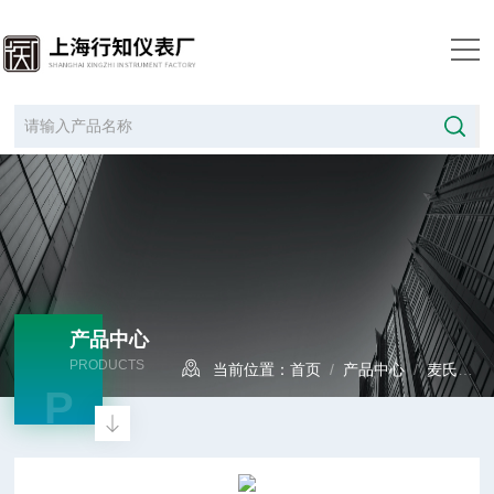
产品中心
PRODUCTS
当前位置：
首页
/
产品中心
/
麦氏真空表
P