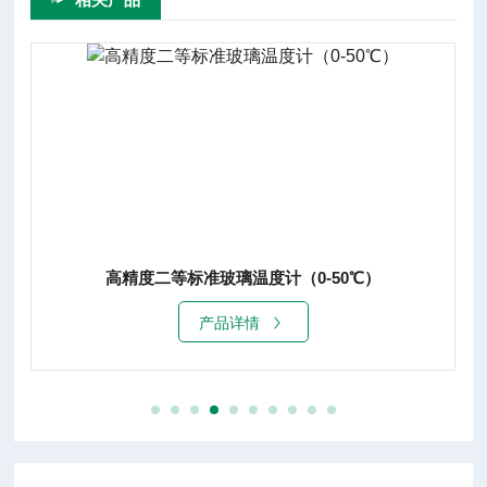
高精度二等标准玻璃温度计（0-50℃）
产品详情