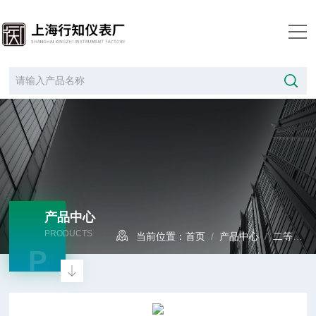
产品中心
PRODUCTS
当前位置：
首页
/
产品中心
/
二等标准水银温度计
P