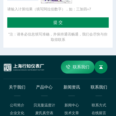
请输入计算结果（填写阿拉伯数字），如：三加四=7
"注：请务必信息填写准确，并保持通讯畅通，我们会尽快与你
取得联系
联系我们
关于我们
产品中心
新闻资讯
联系我们
公司简介
贝克曼温度计
新闻中心
联系方式
企业文化
麦氏真空表
技术文章
在线留言