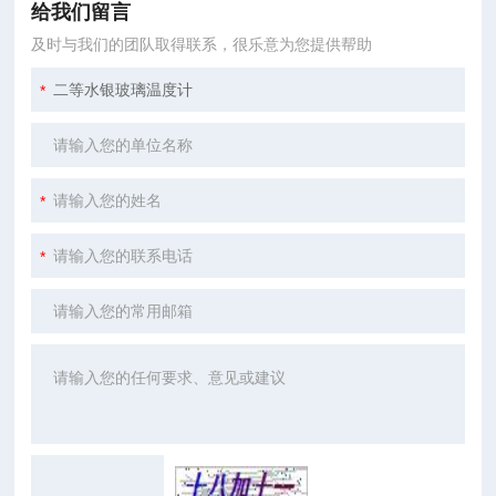
给我们留言
及时与我们的团队取得联系，很乐意为您提供帮助