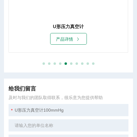
PU-2型压力真空计、U形真空压力计
产品详情
给我们留言
及时与我们的团队取得联系，很乐意为您提供帮助