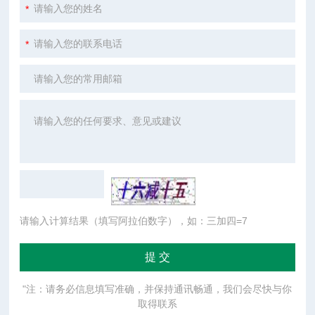
请输入计算结果（填写阿拉伯数字），如：三加四=7
"注：请务必信息填写准确，并保持通讯畅通，我们会尽快与你
取得联系