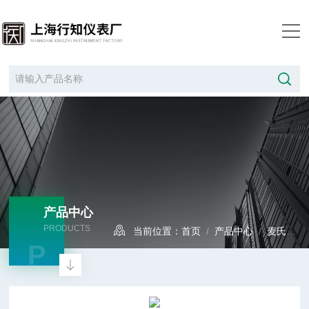
产品中心
PRODUCTS
当前位置：
首页
/
产品中心
/
麦氏真空表
P