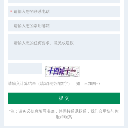
请输入计算结果（填写阿拉伯数字），如：三加四=7
"注：请务必信息填写准确，并保持通讯畅通，我们会尽快与你
取得联系