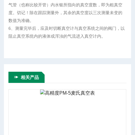
气管（也称比较开管）内水银所指向的真空度数，即为粗真空
度。切记！除在跟踪测量外，其余的真空度以三次测量未变的
数值为准确。
6、测量完毕后，应及时切断真空计与真空系统之间的阀门，以
阻止真空系统内的液体或浑浊的气流进入真空计内。
相关产品