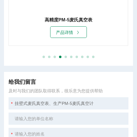
高精度PM-5麦氏真空表
产品详情
给我们留言
及时与我们的团队取得联系，很乐意为您提供帮助