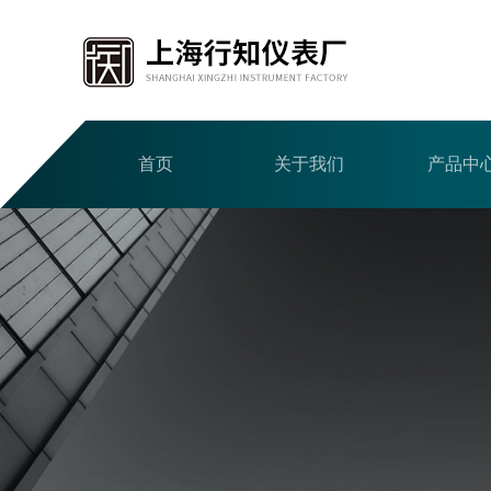
首页
关于我们
产品中